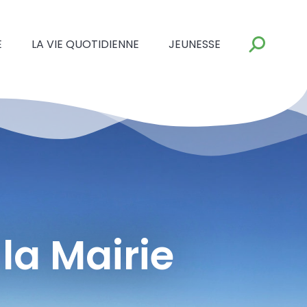
E
LA VIE QUOTIDIENNE
JEUNESSE
 la Mairie