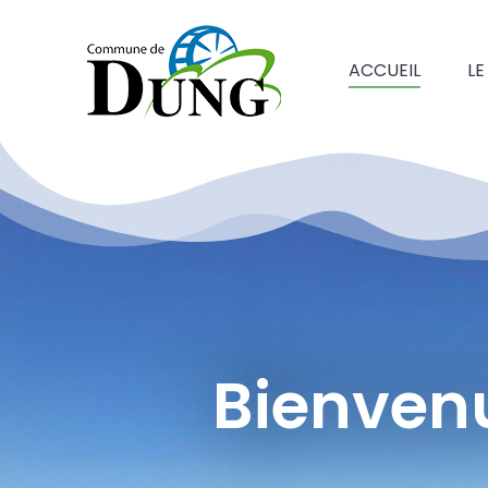
ACCUEIL
LE
Bienvenue