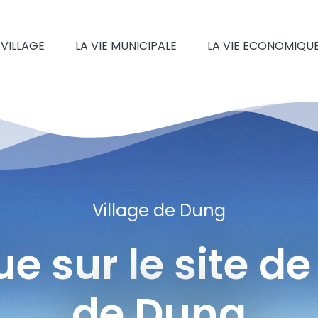
 VILLAGE
LA VIE MUNICIPALE
LA VIE ECONOMIQU
Village de Dung
 sur le site de
de Dung