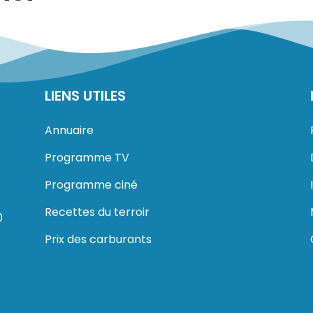
LIENS UTILES
Annuaire
Programme TV
Programme ciné
Recettes du terroir
0
Prix des carburants