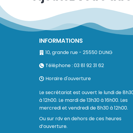
INFORMATIONS
10, grande rue - 25550 DUNG
Téléphone : 03 81 92 31 62
Horaire d'ouverture
Le secrétariat est ouvert le lundi de 8h3
à 12h00. Le mardi de 13h30 à 16h00. Les
mercredi et vendredi de 8h30 à 12h00.
Ou sur rdv en dehors de ces heures
d’ouverture.