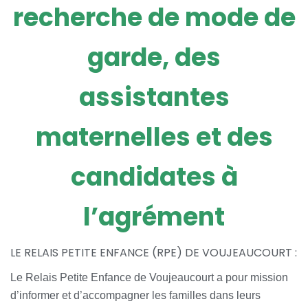
recherche de mode de
garde, des
assistantes
maternelles et des
candidates à
l’agrément
LE RELAIS PETITE ENFANCE (RPE) DE VOUJEAUCOURT :
Le Relais Petite Enfance de Voujeaucourt a pour mission
d’informer et d’accompagner les familles dans leurs