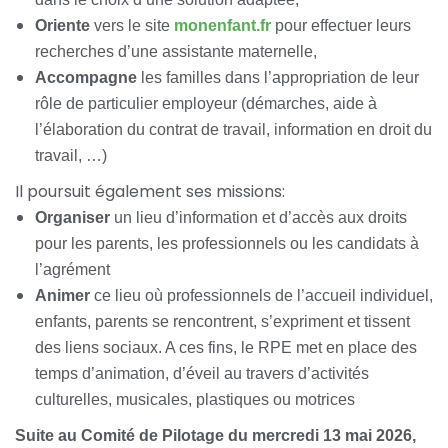
Oriente
vers le site
monenfant.fr
pour effectuer leurs
recherches d’une assistante maternelle,
Accompagne
les familles dans l’appropriation de leur
rôle de particulier employeur (démarches, aide à
l’élaboration du contrat de travail, information en droit du
travail, …)
Il poursuit également ses missions:
Organiser
un lieu d’information et d’accès aux droits
pour les parents, les professionnels ou les candidats à
l’agrément
Animer
ce lieu où professionnels de l’accueil individuel,
enfants, parents se rencontrent, s’expriment et tissent
des liens sociaux. A ces fins, le RPE met en place des
temps d’animation, d’éveil au travers d’activités
culturelles, musicales, plastiques ou motrices
Suite au Comité de Pilotage du mercredi 13 mai 2026,