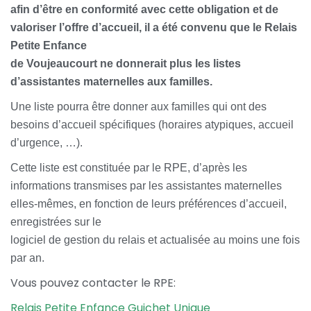
afin d’être en conformité avec cette obligation et de
valoriser l’offre d’accueil, il a été convenu que le Relais
Petite Enfance
de Voujeaucourt ne donnerait plus les listes
d’assistantes maternelles aux familles.
Une liste pourra être donner aux familles qui ont des
besoins d’accueil spécifiques (horaires atypiques, accueil
d’urgence, …).
Cette
liste est constituée par le RPE, d’après les
informations transmises par les assistantes maternelles
elles-mêmes, en fonction de leurs préférences d’accueil,
enregistrées sur le
logiciel de gestion du relais et actualisée au moins une fois
par an.
Vous pouvez contacter le RPE:
Relais Petite Enfance Guichet Unique