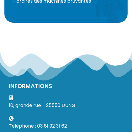
Horaires des machines bruyantes
INFORMATIONS
10, grande rue - 25550 DUNG
Téléphone : 03 81 92 31 62