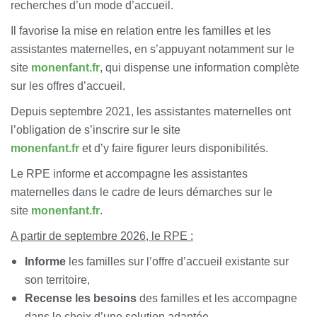
recherches d’un mode d’accueil.
Il favorise la mise en relation entre les familles et les
assistantes maternelles, en s’appuyant notamment sur le
site
monenfant.fr
, qui dispense une information complète
sur les offres d’accueil.
Depuis septembre 2021, les assistantes maternelles ont
l’obligation de s’inscrire sur le site
monenfant.fr
et d’y faire figurer leurs disponibilités.
Le RPE informe et accompagne les assistantes
maternelles dans le cadre de leurs démarches sur le
site
monenfant.fr
.
A partir de septembre 2026, le RPE :
Informe
les familles sur l’offre d’accueil existante sur
son territoire,
Recense les besoins
des familles et les accompagne
dans le choix d’une solution adaptée,