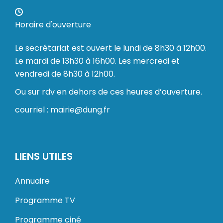
Horaire d'ouverture
Le secrétariat est ouvert le lundi de 8h30 à 12h00.
Le mardi de 13h30 à 16h00. Les mercredi et
vendredi de 8h30 à 12h00.
Ou sur rdv en dehors de ces heures d’ouverture.
courriel : mairie@dung.fr
LIENS UTILES
Annuaire
Programme TV
Programme ciné