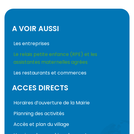
A VOIR AUSSI
Les entreprises
Le relais petite enfance (RPE) et les
assistantes maternelles agrées
Les restaurants et commerces
ACCES DIRECTS
Horaires d’ouverture de la Mairie
Planning des activités
Accès et plan du village