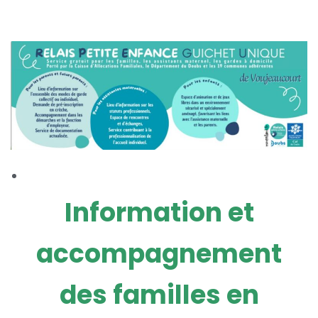
Information et
accompagnement
des familles en