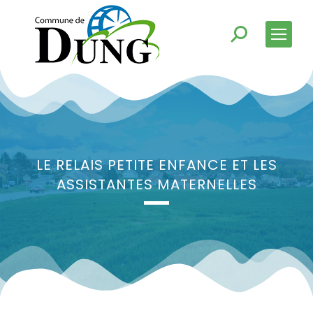
LE RELAIS PETITE ENFANCE ET LES
ASSISTANTES MATERNELLES