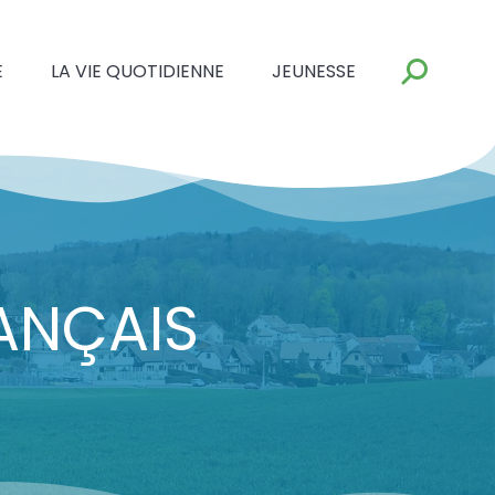
E
LA VIE QUOTIDIENNE
JEUNESSE
ANÇAIS