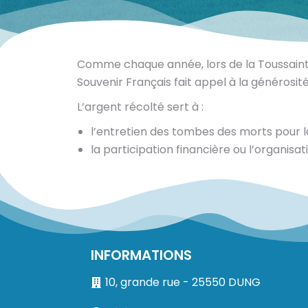
Comme chaque année, lors de la Toussaint s
Souvenir Français fait appel à la générosité
L’argent récolté sert à :
l’entretien des tombes des morts pour 
la participation financière ou l’organisa
INFORMATIONS
10, grande rue - 25550 DUNG