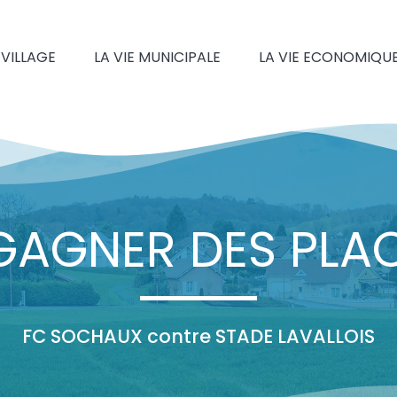
 VILLAGE
LA VIE MUNICIPALE
LA VIE ECONOMIQU
GAGNER DES PLA
FC SOCHAUX contre STADE LAVALLOIS