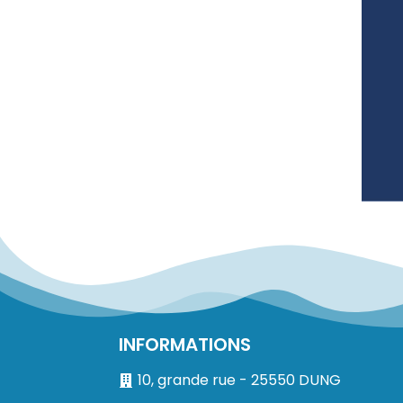
INFORMATIONS
10, grande rue - 25550 DUNG