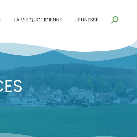
E
LA VIE QUOTIDIENNE
JEUNESSE
CES