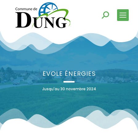
EVOLE ÉNERGIES
Jusqu'au 30 novembre 2024