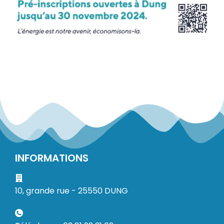
INFORMATIONS
10, grande rue - 25550 DUNG