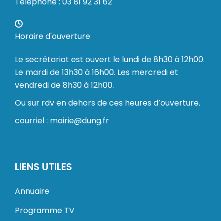
Téléphone : 03 81 92 31 62
Horaire d'ouverture
Le secrétariat est ouvert le lundi de 8h30 à 12h00.
Le mardi de 13h30 à 16h00. Les mercredi et
vendredi de 8h30 à 12h00.
Ou sur rdv en dehors de ces heures d’ouverture.
courriel : mairie@dung.fr
LIENS UTILES
Annuaire
Programme TV