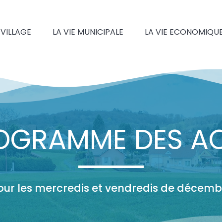
 VILLAGE
LA VIE MUNICIPALE
LA VIE ECONOMIQU
ROGRAMME DES AC
our les mercredis et vendredis de décemb