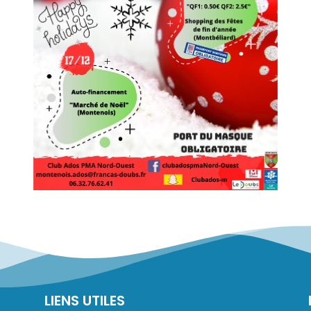
LIENS UTILES