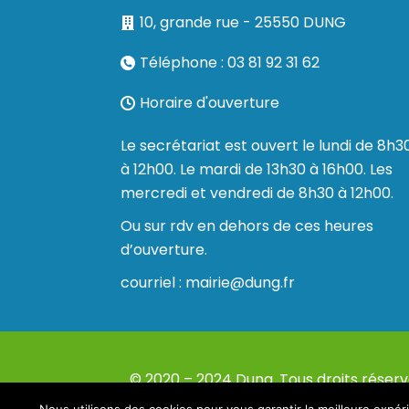
10, grande rue - 25550 DUNG
Téléphone : 03 81 92 31 62
Horaire d'ouverture
Le secrétariat est ouvert le lundi de 8h3
à 12h00. Le mardi de 13h30 à 16h00. Les
mercredi et vendredi de 8h30 à 12h00.
Ou sur rdv en dehors de ces heures
d’ouverture.
courriel : mairie@dung.fr
© 2020 – 2024 Dung. Tous droits réserv