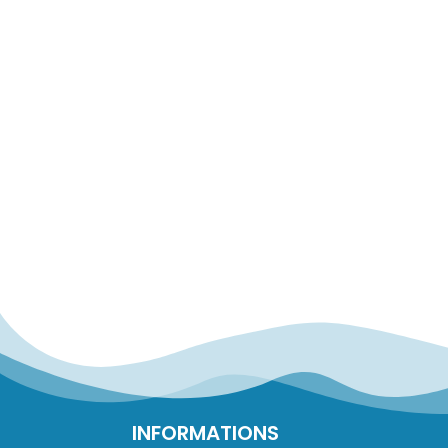
INFORMATIONS