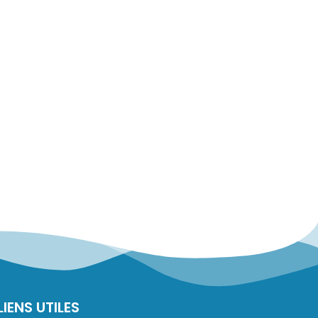
LIENS UTILES