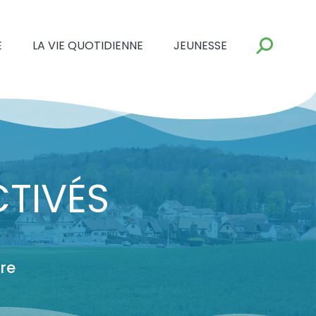
E
LA VIE QUOTIDIENNE
JEUNESSE
TIVÉS
re