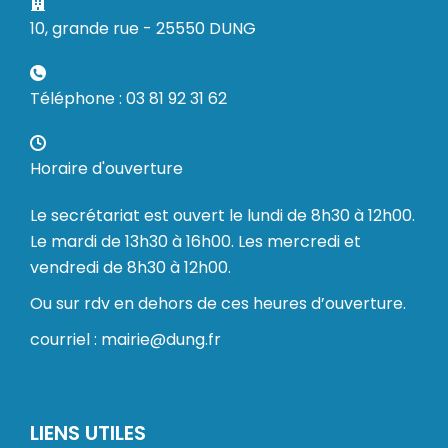
10, grande rue - 25550 DUNG
Téléphone : 03 81 92 31 62
Horaire d'ouverture
Le secrétariat est ouvert le lundi de 8h30 à 12h00.
Le mardi de 13h30 à 16h00. Les mercredi et
vendredi de 8h30 à 12h00.
Ou sur rdv en dehors de ces heures d’ouverture.
courriel : mairie@dung.fr
LIENS UTILES