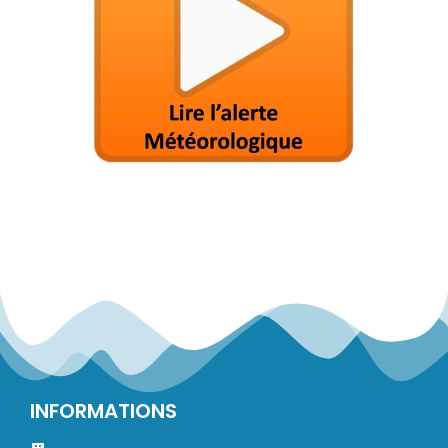
INFORMATIONS