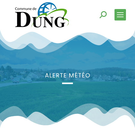
ALERTE MÉTÉO