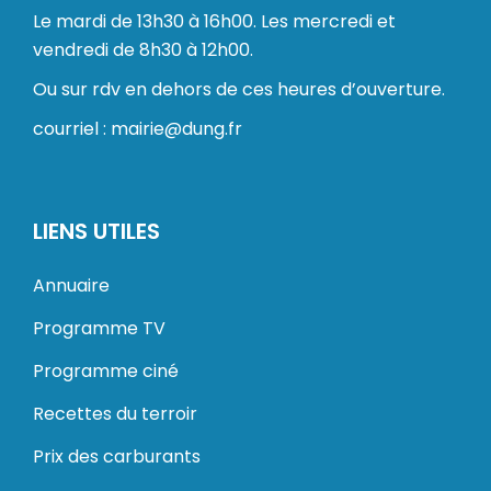
Le mardi de 13h30 à 16h00. Les mercredi et
vendredi de 8h30 à 12h00.
Ou sur rdv en dehors de ces heures d’ouverture.
courriel : mairie@dung.fr
LIENS UTILES
Annuaire
Programme TV
Programme ciné
Recettes du terroir
Prix des carburants