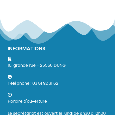
INFORMATIONS
10, grande rue - 25550 DUNG
Téléphone : 03 81 92 31 62
Horaire d'ouverture
Le secrétariat est ouvert le lundi de 8h30 à 12h00.