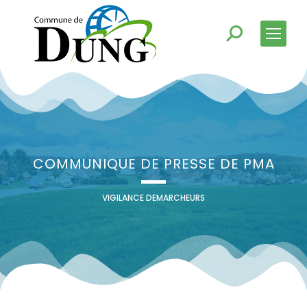
COMMUNIQUE DE PRESSE DE PMA
VIGILANCE DEMARCHEURS