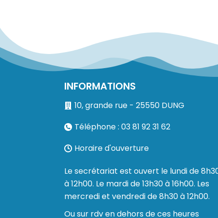
INFORMATIONS
10, grande rue - 25550 DUNG
Téléphone : 03 81 92 31 62
Horaire d'ouverture
Le secrétariat est ouvert le lundi de 8h3
à 12h00. Le mardi de 13h30 à 16h00. Les
mercredi et vendredi de 8h30 à 12h00.
Ou sur rdv en dehors de ces heures