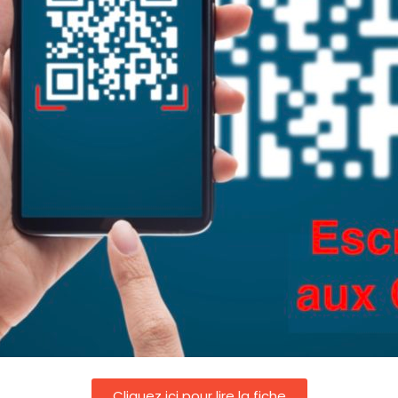
Cliquez ici pour lire la fiche