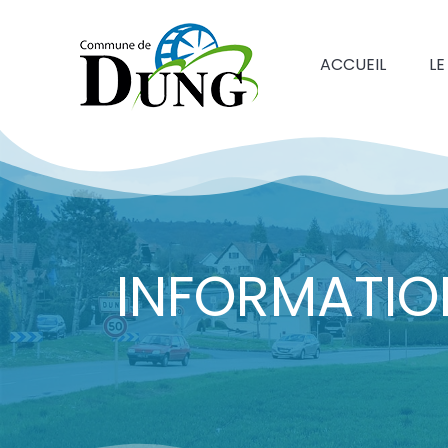
ACCUEIL
LE
INFORMATION