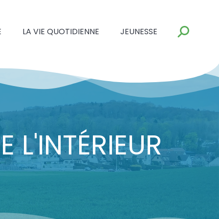
E
LA VIE QUOTIDIENNE
JEUNESSE
 L'INTÉRIEUR