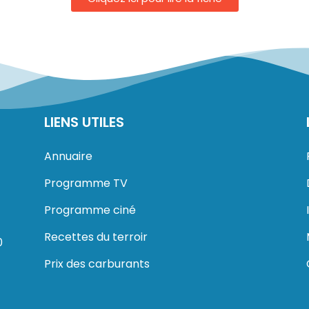
LIENS UTILES
Annuaire
Programme TV
Programme ciné
Recettes du terroir
0
Prix des carburants