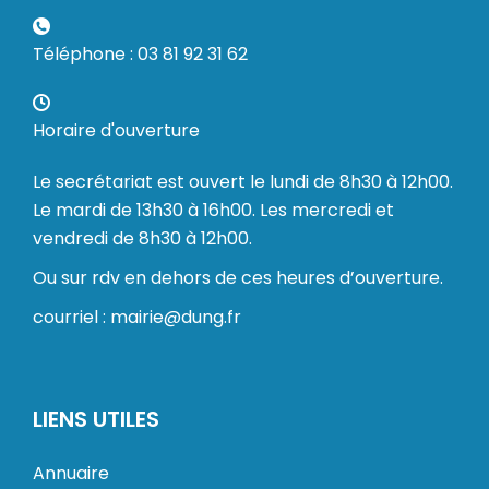
Téléphone : 03 81 92 31 62
Horaire d'ouverture
Le secrétariat est ouvert le lundi de 8h30 à 12h00.
Le mardi de 13h30 à 16h00. Les mercredi et
vendredi de 8h30 à 12h00.
Ou sur rdv en dehors de ces heures d’ouverture.
courriel : mairie@dung.fr
LIENS UTILES
Annuaire