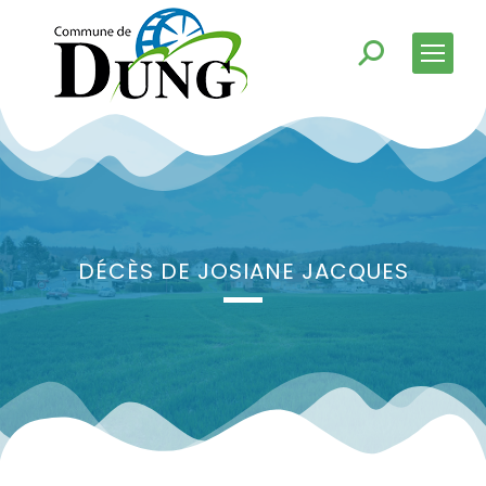
DÉCÈS DE JOSIANE JACQUES