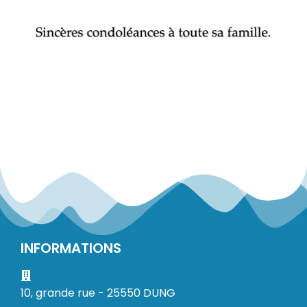
INFORMATIONS
10, grande rue - 25550 DUNG