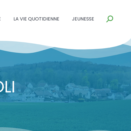
E
LA VIE QUOTIDIENNE
JEUNESSE
LI