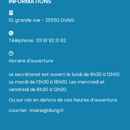
INFORMATIONS
10, grande rue - 25550 DUNG
Téléphone : 03 81 92 31 62
Horaire d'ouverture
Le secrétariat est ouvert le lundi de 8h30 à 12h00.
Le mardi de 13h30 à 16h00. Les mercredi et
vendredi de 8h30 à 12h00.
Ou sur rdv en dehors de ces heures d’ouverture.
courriel : mairie@dung.fr