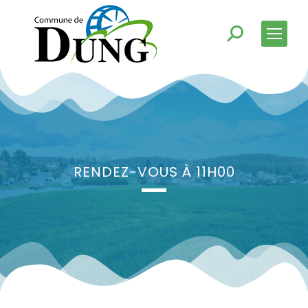
RENDEZ-VOUS À 11H00