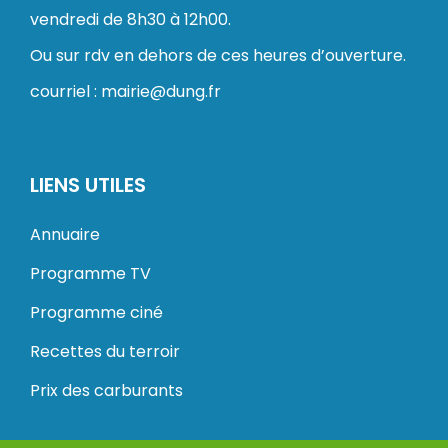
vendredi de 8h30 à 12h00.
Ou sur rdv en dehors de ces heures d’ouverture.
courriel : mairie@dung.fr
LIENS UTILES
Annuaire
Programme TV
Programme ciné
Recettes du terroir
Prix des carburants