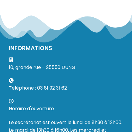
INFORMATIONS
10, grande rue - 25550 DUNG
Téléphone : 03 81 92 31 62
Horaire d'ouverture
Le secrétariat est ouvert le lundi de 8h30 à 12h00.
Le mardi de 13h30 à 16h00. Les mercredi et