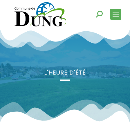
L'HEURE D'ÉTÉ