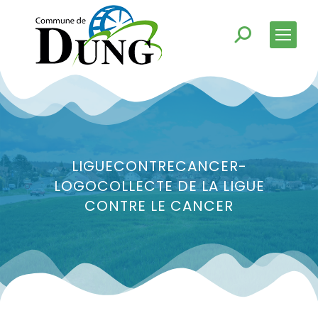
LIGUECONTRECANCER-
LOGOCOLLECTE DE LA LIGUE
CONTRE LE CANCER