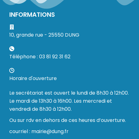
INFORMATIONS
10, grande rue - 25550 DUNG
Téléphone : 03 81 92 31 62
Horaire d'ouverture
Le secrétariat est ouvert le lundi de 8h30 à 12h00.
Le mardi de 13h30 à 16h00. Les mercredi et
vendredi de 8h30 à 12h00.
Ou sur rdv en dehors de ces heures d’ouverture.
courriel : mairie@dung.fr