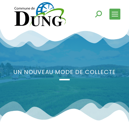
UN NOUVEAU MODE DE COLLECTE