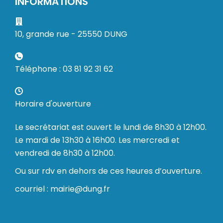
INFORMATIONS
10, grande rue - 25550 DUNG
Téléphone : 03 81 92 31 62
Horaire d'ouverture
Le secrétariat est ouvert le lundi de 8h30 à 12h00.
Le mardi de 13h30 à 16h00. Les mercredi et
vendredi de 8h30 à 12h00.
Ou sur rdv en dehors de ces heures d’ouverture.
courriel : mairie@dung.fr