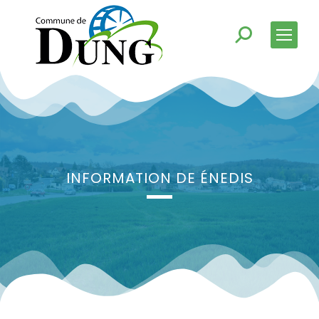
INFORMATION DE ÉNEDIS