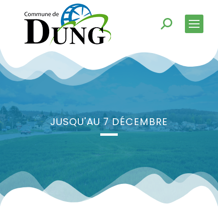
JUSQU'AU 7 DÉCEMBRE