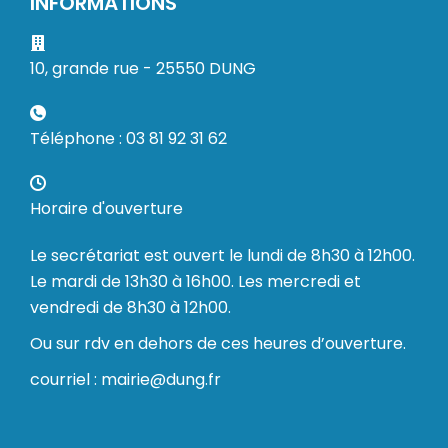
INFORMATIONS
10, grande rue - 25550 DUNG
Téléphone : 03 81 92 31 62
Horaire d'ouverture
Le secrétariat est ouvert le lundi de 8h30 à 12h00.
Le mardi de 13h30 à 16h00. Les mercredi et
vendredi de 8h30 à 12h00.
Ou sur rdv en dehors de ces heures d’ouverture.
courriel : mairie@dung.fr