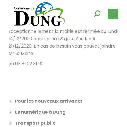
Exceptionnellement la mairie est fermée du lundi
14/12/2020 à partir de 12h jusqu’au lundi
21/12/2020. En cas de besoin vous pouvez joindre
Mr le Maire
au 03 81 92 31 62.
Pour les nouveaux arrivants
Le numérique à Dung
Transport public