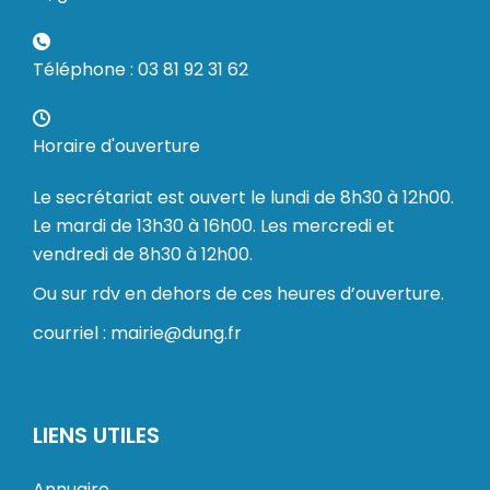
Téléphone : 03 81 92 31 62
Horaire d'ouverture
Le secrétariat est ouvert le lundi de 8h30 à 12h00.
Le mardi de 13h30 à 16h00. Les mercredi et
vendredi de 8h30 à 12h00.
Ou sur rdv en dehors de ces heures d’ouverture.
courriel : mairie@dung.fr
LIENS UTILES
Annuaire