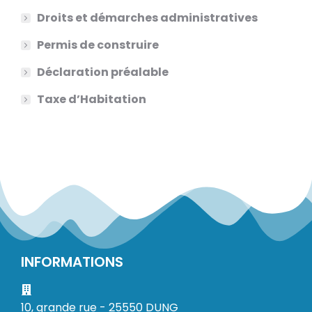
Droits et démarches administratives
Permis de construire
Déclaration préalable
Taxe d’Habitation
INFORMATIONS
10, grande rue - 25550 DUNG