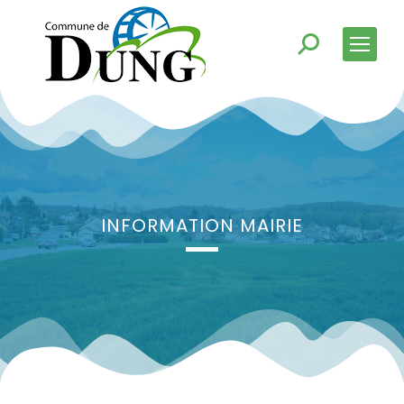
INFORMATION MAIRIE