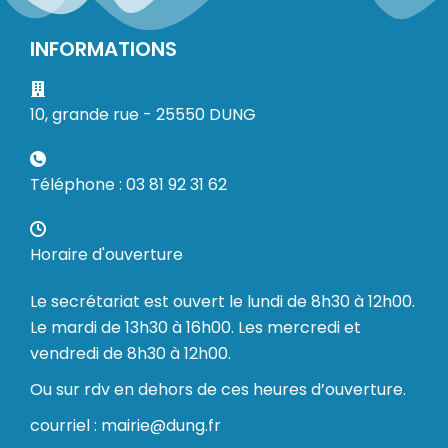
INFORMATIONS
10, grande rue - 25550 DUNG
Téléphone : 03 81 92 31 62
Horaire d'ouverture
Le secrétariat est ouvert le lundi de 8h30 à 12h00.
Le mardi de 13h30 à 16h00. Les mercredi et
vendredi de 8h30 à 12h00.
Ou sur rdv en dehors de ces heures d’ouverture.
courriel : mairie@dung.fr