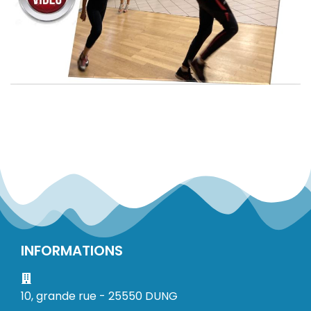
INFORMATIONS
10, grande rue - 25550 DUNG