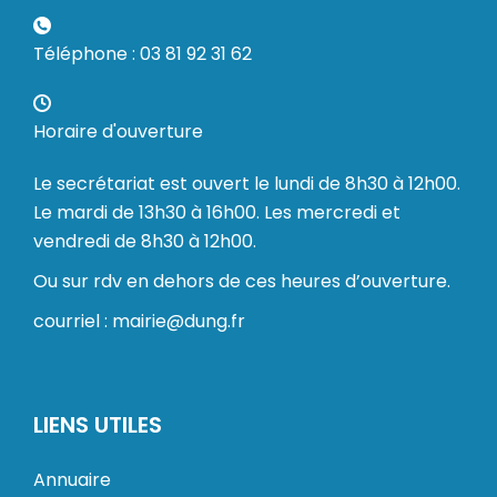
Téléphone : 03 81 92 31 62
Horaire d'ouverture
Le secrétariat est ouvert le lundi de 8h30 à 12h00.
Le mardi de 13h30 à 16h00. Les mercredi et
vendredi de 8h30 à 12h00.
Ou sur rdv en dehors de ces heures d’ouverture.
courriel : mairie@dung.fr
LIENS UTILES
Annuaire