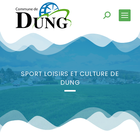
SPORT LOISIRS ET CULTURE DE
DUNG