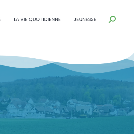
E
LA VIE QUOTIDIENNE
JEUNESSE