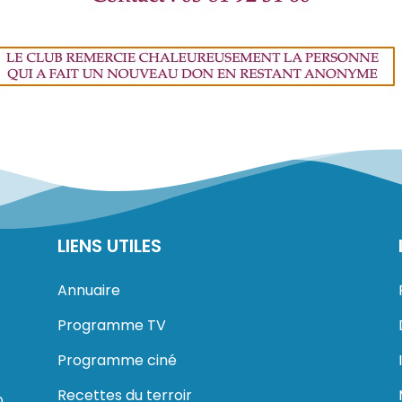
LIENS UTILES
Annuaire
Programme TV
Programme ciné
Recettes du terroir