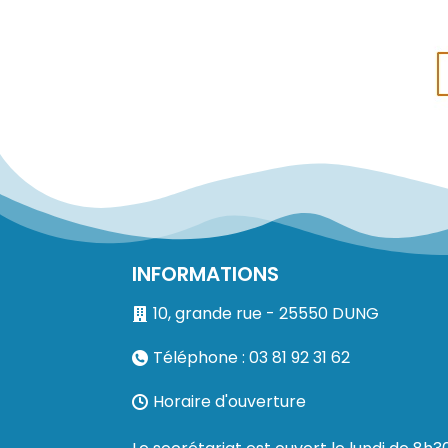
INFORMATIONS
10, grande rue - 25550 DUNG
Téléphone : 03 81 92 31 62
Horaire d'ouverture