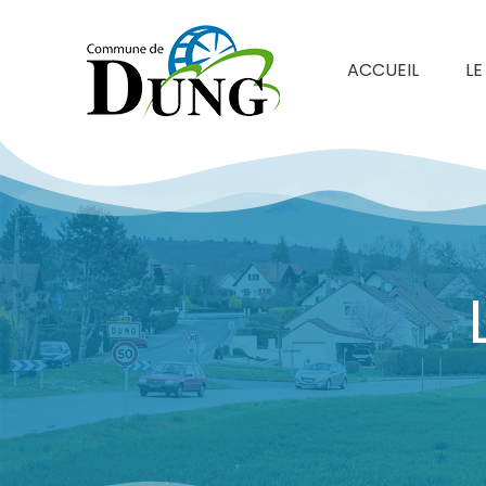
ACCUEIL
LE