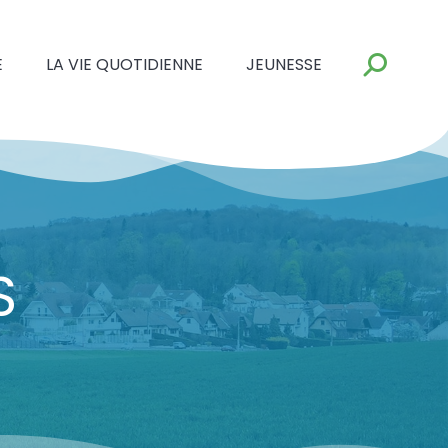
E
LA VIE QUOTIDIENNE
JEUNESSE
S