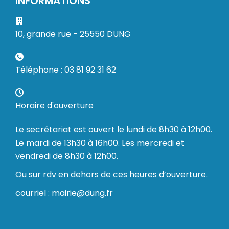
INFORMATIONS
10, grande rue - 25550 DUNG
Téléphone : 03 81 92 31 62
Horaire d'ouverture
Le secrétariat est ouvert le lundi de 8h30 à 12h00.
Le mardi de 13h30 à 16h00. Les mercredi et
vendredi de 8h30 à 12h00.
Ou sur rdv en dehors de ces heures d’ouverture.
courriel : mairie@dung.fr