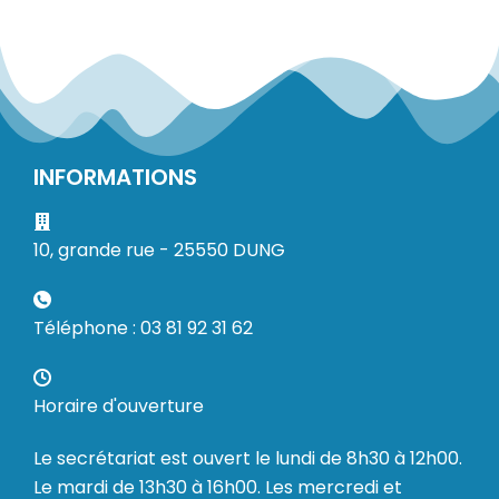
INFORMATIONS
10, grande rue - 25550 DUNG
Téléphone : 03 81 92 31 62
Horaire d'ouverture
Le secrétariat est ouvert le lundi de 8h30 à 12h00.
Le mardi de 13h30 à 16h00. Les mercredi et