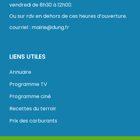
vendredi de 8h30 à 12h00.
Ou sur rdv en dehors de ces heures d’ouverture.
courriel : mairie@dung.fr
LIENS UTILES
Annuaire
Programme TV
Programme ciné
Recettes du terroir
Prix des carburants