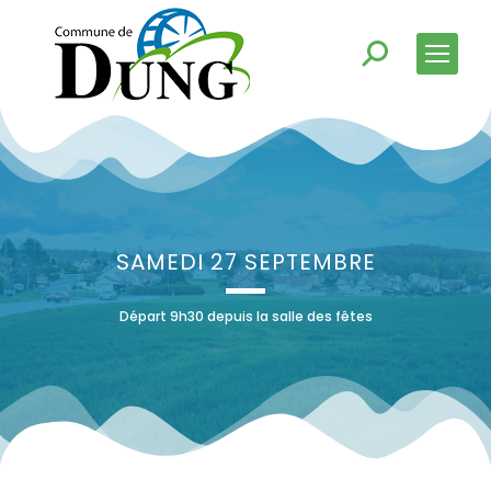
SAMEDI 27 SEPTEMBRE
Départ 9h30 depuis la salle des fêtes