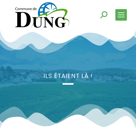
ILS ÉTAIENT LÀ !