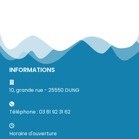
INFORMATIONS
10, grande rue - 25550 DUNG
Téléphone : 03 81 92 31 62
Horaire d'ouverture