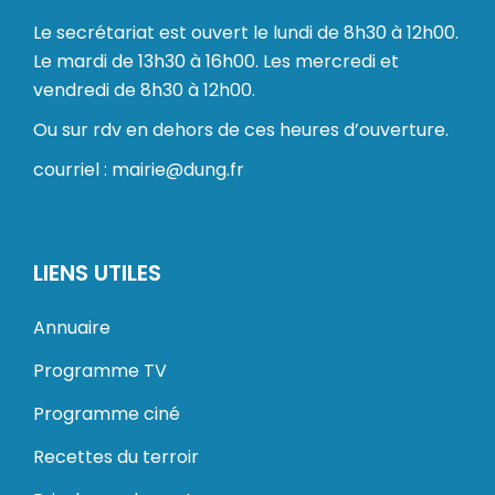
Le secrétariat est ouvert le lundi de 8h30 à 12h00.
Le mardi de 13h30 à 16h00. Les mercredi et
vendredi de 8h30 à 12h00.
Ou sur rdv en dehors de ces heures d’ouverture.
courriel : mairie@dung.fr
LIENS UTILES
Annuaire
Programme TV
Programme ciné
Recettes du terroir