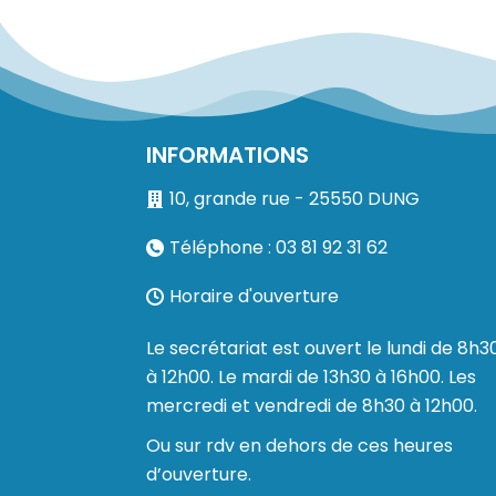
INFORMATIONS
10, grande rue - 25550 DUNG
Téléphone : 03 81 92 31 62
Horaire d'ouverture
Le secrétariat est ouvert le lundi de 8h3
à 12h00. Le mardi de 13h30 à 16h00. Les
mercredi et vendredi de 8h30 à 12h00.
Ou sur rdv en dehors de ces heures
d’ouverture.