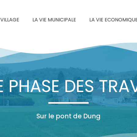
 VILLAGE
LA VIE MUNICIPALE
LA VIE ECONOMIQU
E PHASE DES TRA
Sur le pont de Dung