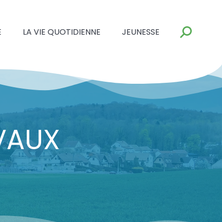
E
LA VIE QUOTIDIENNE
JEUNESSE
VAUX