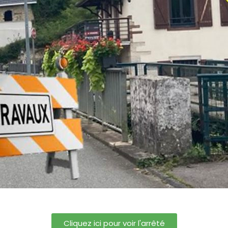
Cliquez ici pour voir l'arrêté