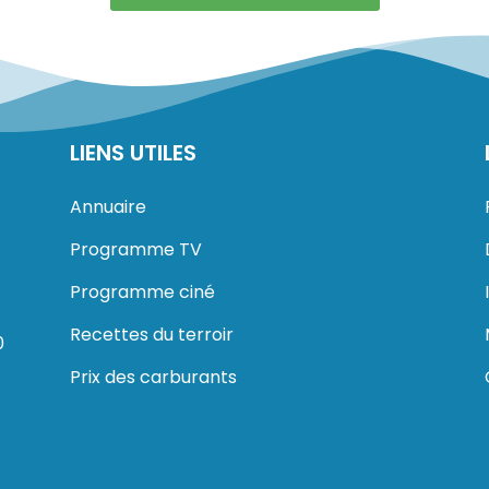
LIENS UTILES
Annuaire
Programme TV
Programme ciné
Recettes du terroir
0
Prix des carburants