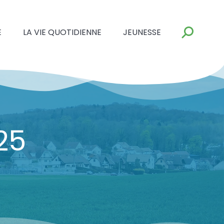
E
LA VIE QUOTIDIENNE
JEUNESSE
25