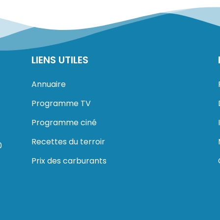
LIENS UTILES
Annuaire
Programme TV
Programme ciné
Recettes du terroir
0
Prix des carburants