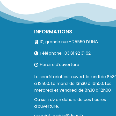
INFORMATIONS
10, grande rue - 25550 DUNG
Téléphone : 03 81 92 31 62
Horaire d'ouverture
Le secrétariat est ouvert le lundi de 8h3
à 12h00. Le mardi de 13h30 à 16h00. Les
mercredi et vendredi de 8h30 à 12h00.
Ou sur rdv en dehors de ces heures
d’ouverture.
courriel : mairie@dung.fr