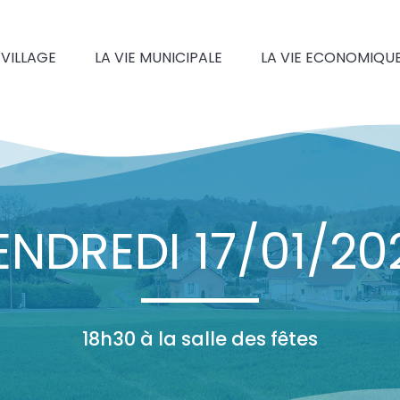
 VILLAGE
LA VIE MUNICIPALE
LA VIE ECONOMIQU
ENDREDI 17/01/20
18h30 à la salle des fêtes