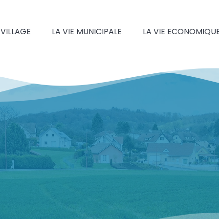
 VILLAGE
LA VIE MUNICIPALE
LA VIE ECONOMIQU