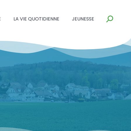
E
LA VIE QUOTIDIENNE
JEUNESSE