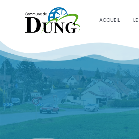
ACCUEIL
LE