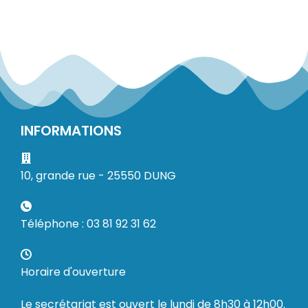
INFORMATIONS
10, grande rue - 25550 DUNG
Téléphone : 03 81 92 31 62
Horaire d'ouverture
Le secrétariat est ouvert le lundi de 8h30 à 12h00.