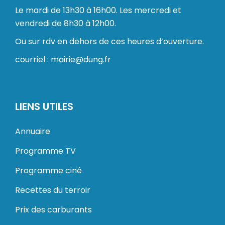
Le mardi de 13h30 à 16h00. Les mercredi et
vendredi de 8h30 à 12h00.
Ou sur rdv en dehors de ces heures d’ouverture.
courriel : mairie@dung.fr
LIENS UTILES
Annuaire
Programme TV
Programme ciné
Recettes du terroir
Prix des carburants