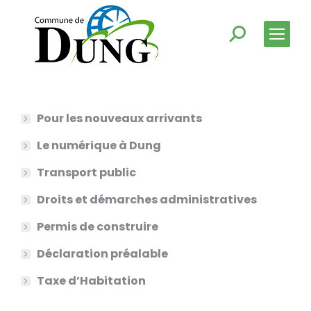
Pour les nouveaux arrivants
Le numérique à Dung
Transport public
Droits et démarches administratives
Permis de construire
Déclaration préalable
Taxe d’Habitation