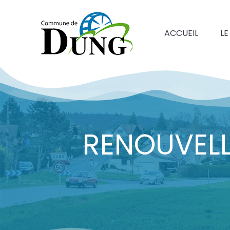
ACCUEIL
LE
RENOUVELL