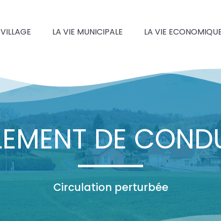
 VILLAGE
LA VIE MUNICIPALE
LA VIE ECONOMIQU
EMENT DE CONDU
Circulation perturbée