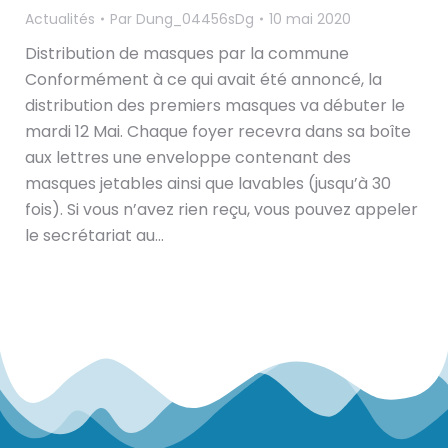
Actualités
Par
Dung_04456sDg
10 mai 2020
Distribution de masques par la commune
Conformément à ce qui avait été annoncé, la
distribution des premiers masques va débuter le
mardi 12 Mai. Chaque foyer recevra dans sa boîte
aux lettres une enveloppe contenant des
masques jetables ainsi que lavables (jusqu’à 30
fois). Si vous n’avez rien reçu, vous pouvez appeler
le secrétariat au…