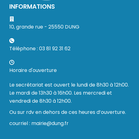
INFORMATIONS
10, grande rue - 25550 DUNG
Téléphone : 03 81 92 31 62
Horaire d'ouverture
Le secrétariat est ouvert le lundi de 8h30 à 12h00.
Le mardi de 13h30 à 16h00. Les mercredi et
vendredi de 8h30 à 12h00.
Ou sur rdv en dehors de ces heures d’ouverture.
courriel : mairie@dung.fr