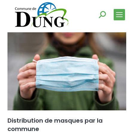
Distribution de masques par la
commune