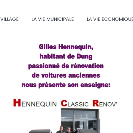
 VILLAGE
LA VIE MUNICIPALE
LA VIE ECONOMIQU