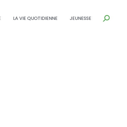
E
LA VIE QUOTIDIENNE
JEUNESSE