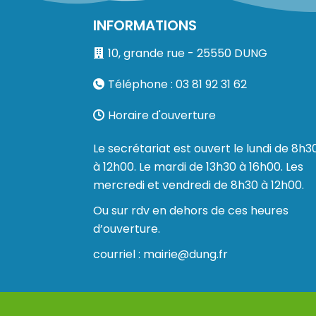
INFORMATIONS
10, grande rue - 25550 DUNG
Téléphone : 03 81 92 31 62
Horaire d'ouverture
Le secrétariat est ouvert le lundi de 8h3
à 12h00. Le mardi de 13h30 à 16h00. Les
mercredi et vendredi de 8h30 à 12h00.
Ou sur rdv en dehors de ces heures
d’ouverture.
courriel : mairie@dung.fr