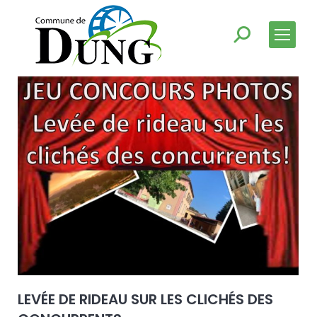
LEVÉE DE RIDEAU SUR LES CLICHÉS DES