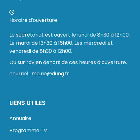
Horaire d'ouverture
Le secrétariat est ouvert le lundi de 8h30 à 12h00.
Le mardi de 13h30 à 16h00. Les mercredi et
vendredi de 8h30 à 12h00.
Ou sur rdv en dehors de ces heures d’ouverture.
courriel : mairie@dung.fr
LIENS UTILES
Annuaire
Programme TV