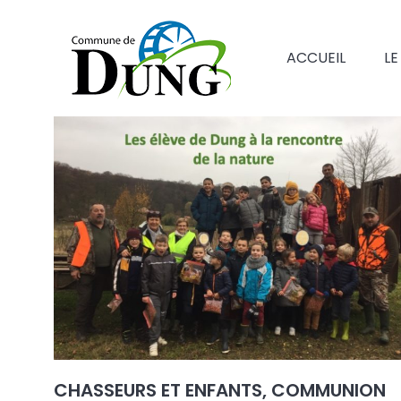
ACCUEIL
LE
CHASSEURS ET ENFANTS, COMMUNION