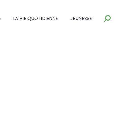
E
LA VIE QUOTIDIENNE
JEUNESSE