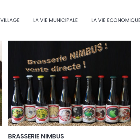
 VILLAGE
LA VIE MUNICIPALE
LA VIE ECONOMIQU
BRASSERIE NIMBUS