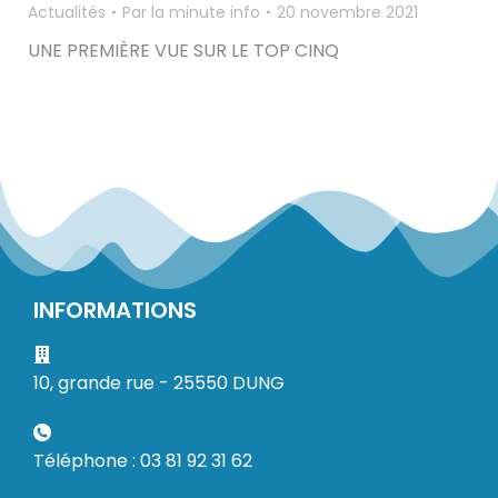
Actualités
Par
la minute info
20 novembre 2021
UNE PREMIÈRE VUE SUR LE TOP CINQ
INFORMATIONS
10, grande rue - 25550 DUNG
Téléphone : 03 81 92 31 62