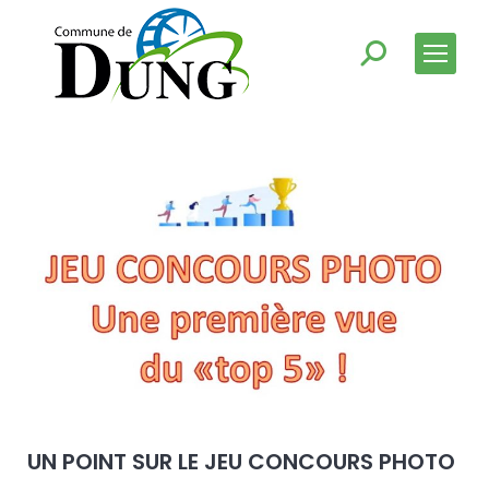
UN POINT SUR LE JEU CONCOURS PHOTO