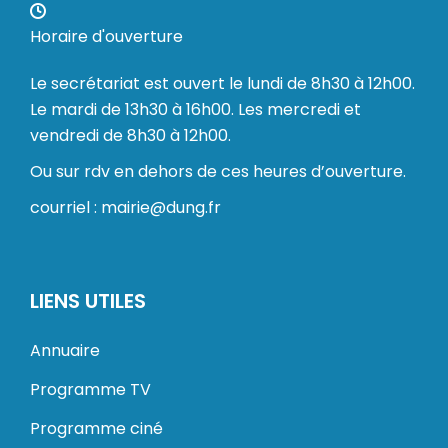
Horaire d'ouverture
Le secrétariat est ouvert le lundi de 8h30 à 12h00.
Le mardi de 13h30 à 16h00. Les mercredi et
vendredi de 8h30 à 12h00.
Ou sur rdv en dehors de ces heures d’ouverture.
courriel : mairie@dung.fr
LIENS UTILES
Annuaire
Programme TV
Programme ciné