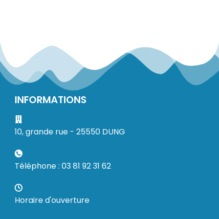
INFORMATIONS
10, grande rue - 25550 DUNG
Téléphone : 03 81 92 31 62
Horaire d'ouverture