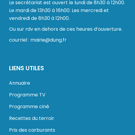
Le secrétariat est ouvert le lundi de 8h30 à 12h00.
Le mardi de 13h30 à 16h00. Les mercredi et
vendredi de 8h30 à 12h00.
Ou sur rdv en dehors de ces heures d’ouverture.
courriel : mairie@dung.fr
LIENS UTILES
Annuaire
Programme TV
Programme ciné
Recettes du terroir
Prix des carburants