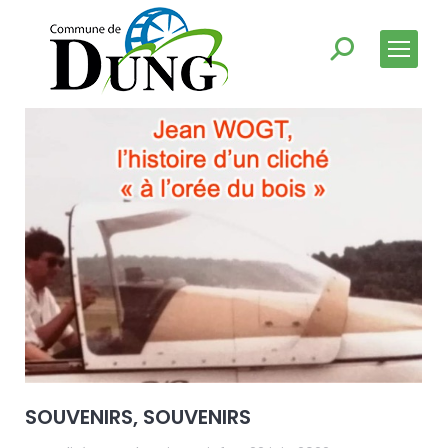
SOUVENIRS, SOUVENIRS