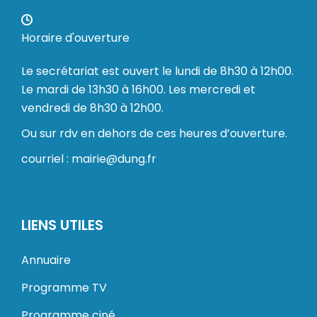
Horaire d'ouverture
Le secrétariat est ouvert le lundi de 8h30 à 12h00.
Le mardi de 13h30 à 16h00. Les mercredi et
vendredi de 8h30 à 12h00.
Ou sur rdv en dehors de ces heures d’ouverture.
courriel : mairie@dung.fr
LIENS UTILES
Annuaire
Programme TV
Programme ciné