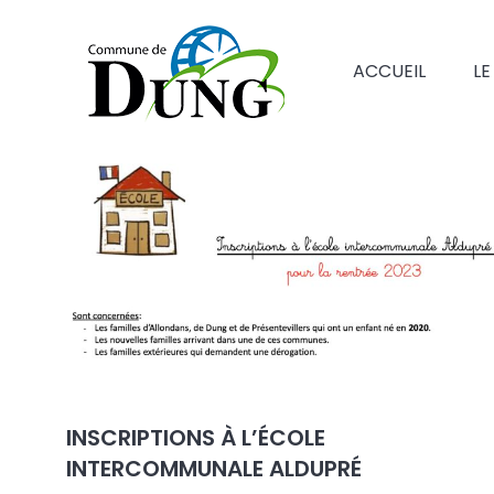
ACCUEIL
LE
INSCRIPTIONS À L’ÉCOLE
INTERCOMMUNALE ALDUPRÉ