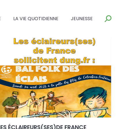
E
LA VIE QUOTIDIENNE
JEUNESSE
LES ÉCLAIREURS(SES)DE FRANCE