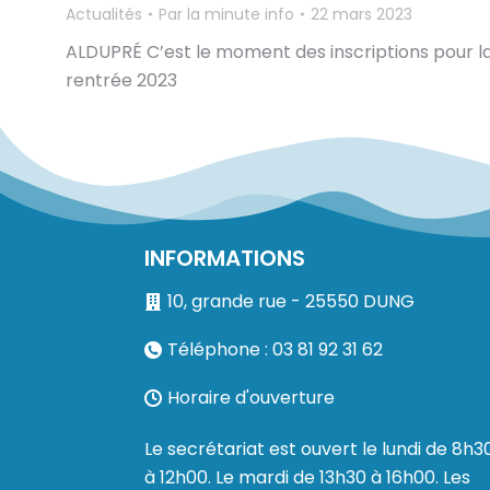
Actualités
Par
la minute info
22 mars 2023
ALDUPRÉ C’est le moment des inscriptions pour l
rentrée 2023
INFORMATIONS
10, grande rue - 25550 DUNG
Téléphone : 03 81 92 31 62
Horaire d'ouverture
Le secrétariat est ouvert le lundi de 8h3
à 12h00. Le mardi de 13h30 à 16h00. Les