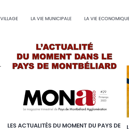
 VILLAGE
LA VIE MUNICIPALE
LA VIE ECONOMIQU
LES ACTUALITÉS DU MOMENT DU PAYS DE