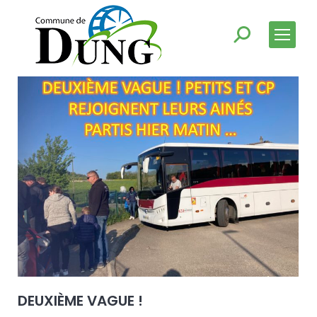
DEUXIÈME VAGUE !