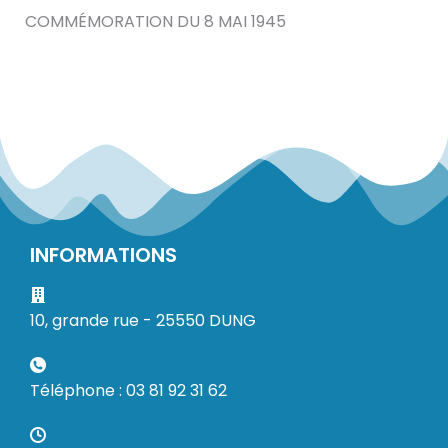
COMMÉMORATION DU 8 MAI 1945
INFORMATIONS
10, grande rue - 25550 DUNG
Téléphone : 03 81 92 31 62