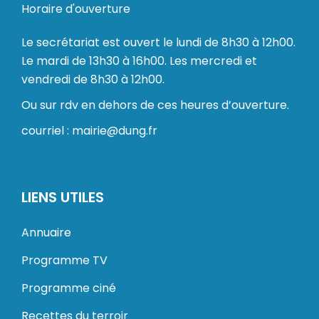
Horaire d'ouverture
Le secrétariat est ouvert le lundi de 8h30 à 12h00.
Le mardi de 13h30 à 16h00. Les mercredi et
vendredi de 8h30 à 12h00.
Ou sur rdv en dehors de ces heures d’ouverture.
courriel : mairie@dung.fr
LIENS UTILES
Annuaire
Programme TV
Programme ciné
Recettes du terroir