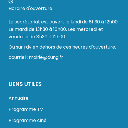
Horaire d'ouverture
Le secrétariat est ouvert le lundi de 8h30 à 12h00.
Le mardi de 13h30 à 16h00. Les mercredi et
vendredi de 8h30 à 12h00.
Ou sur rdv en dehors de ces heures d’ouverture.
courriel : mairie@dung.fr
LIENS UTILES
Annuaire
Programme TV
Programme ciné