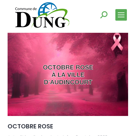
OCTOBRE ROSE