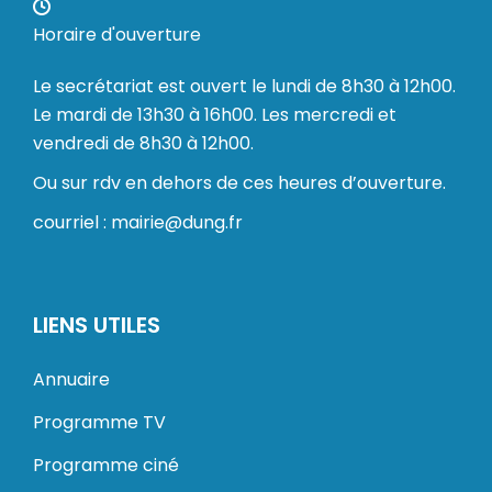
Horaire d'ouverture
Le secrétariat est ouvert le lundi de 8h30 à 12h00.
Le mardi de 13h30 à 16h00. Les mercredi et
vendredi de 8h30 à 12h00.
Ou sur rdv en dehors de ces heures d’ouverture.
courriel : mairie@dung.fr
LIENS UTILES
Annuaire
Programme TV
Programme ciné