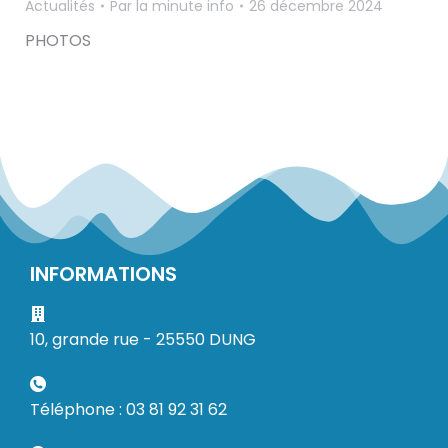
Actualités
Par
la minute info
26 décembre 2024
PHOTOS
INFORMATIONS
10, grande rue - 25550 DUNG
Téléphone : 03 81 92 31 62