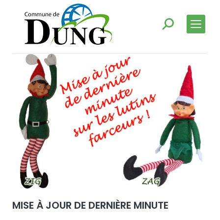
MISE À JOUR DE DERNIÈRE MINUTE