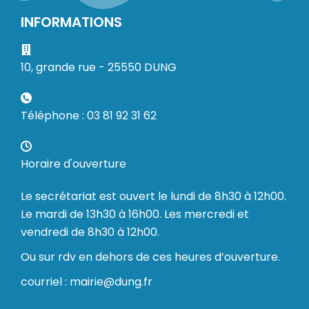
INFORMATIONS
10, grande rue - 25550 DUNG
Téléphone : 03 81 92 31 62
Horaire d'ouverture
Le secrétariat est ouvert le lundi de 8h30 à 12h00.
Le mardi de 13h30 à 16h00. Les mercredi et
vendredi de 8h30 à 12h00.
Ou sur rdv en dehors de ces heures d’ouverture.
courriel : mairie@dung.fr