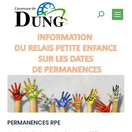
PERMANENCES RPE