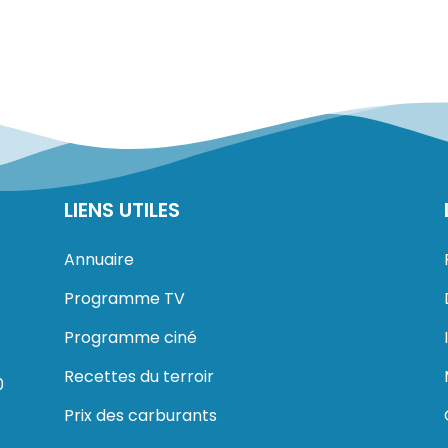
LIENS UTILES
Annuaire
Programme TV
Programme ciné
Recettes du terroir
0
Prix des carburants