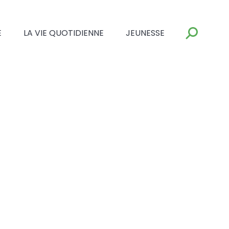
E
LA VIE QUOTIDIENNE
JEUNESSE