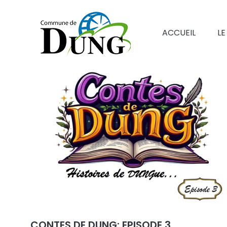
ACCUEIL
LE
CONTES DE DUNG: EPISODE 3