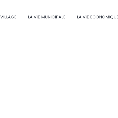
 VILLAGE
LA VIE MUNICIPALE
LA VIE ECONOMIQU