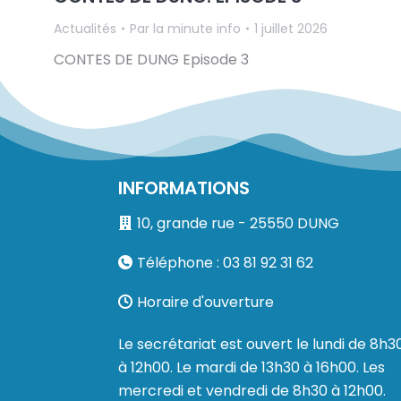
Actualités
Par
la minute info
1 juillet 2026
CONTES DE DUNG Episode 3
INFORMATIONS
10, grande rue - 25550 DUNG
Téléphone : 03 81 92 31 62
Horaire d'ouverture
Le secrétariat est ouvert le lundi de 8h3
à 12h00. Le mardi de 13h30 à 16h00. Les
mercredi et vendredi de 8h30 à 12h00.