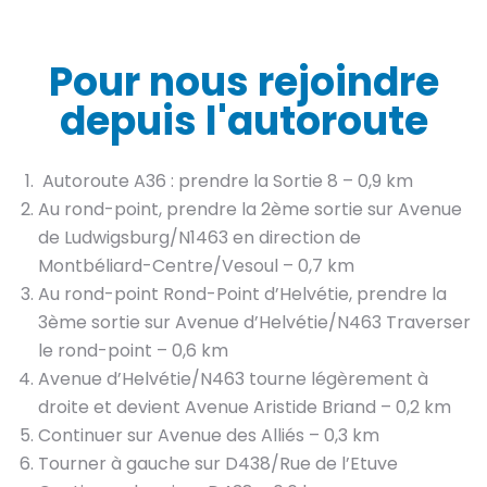
Pour nous rejoindre
depuis l'autoroute
Autoroute A36 : prendre la Sortie 8 – 0,9 km
Au rond-point, prendre la 2ème sortie sur Avenue
de Ludwigsburg/N1463 en direction de
Montbéliard-Centre/Vesoul – 0,7 km
Au rond-point Rond-Point d’Helvétie, prendre la
3ème sortie sur Avenue d’Helvétie/N463 Traverser
le rond-point – 0,6 km
Avenue d’Helvétie/N463 tourne légèrement à
droite et devient Avenue Aristide Briand – 0,2 km
Continuer sur Avenue des Alliés – 0,3 km
Tourner à gauche sur D438/Rue de l’Etuve