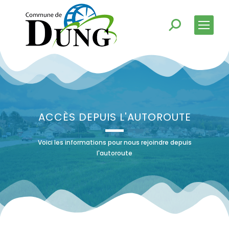
ACCÈS DEPUIS L'AUTOROUTE
Voici les informations pour nous rejoindre depuis
l'autoroute