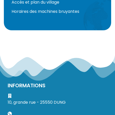
Accès et plan du village
Horaires des machines bruyantes
INFORMATIONS
10, grande rue - 25550 DUNG