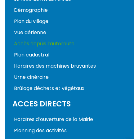
Démographie
Plan du village
Vue aérienne
Accès depuis l’autoroute
Plan cadastral
Horaires des machines bruyantes
Urne cinéraire
Brûlage déchets et végétaux
ACCES DIRECTS
Horaires d’ouverture de la Mairie
Planning des activités