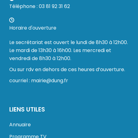
Téléphone : 03 81 92 31 62
Horaire d'ouverture
Le secrétariat est ouvert le lundi de 8h30 à 12h00.
Le mardi de 13h30 à 16h00. Les mercredi et
vendredi de 8h30 à 12h00.
Ou sur rdv en dehors de ces heures d’ouverture.
courriel : mairie@dung.fr
LIENS UTILES
Annuaire
Programme TV