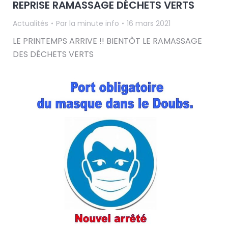
REPRISE RAMASSAGE DÉCHETS VERTS
Actualités
Par
la minute info
16 mars 2021
LE PRINTEMPS ARRIVE !! BIENTÔT LE RAMASSAGE
DES DÉCHETS VERTS