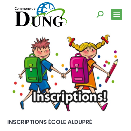
INSCRIPTIONS ÉCOLE ALDUPRÉ