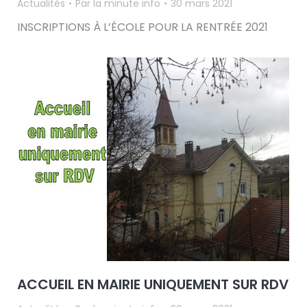
Actualités
Par
la minute info
30 mars 2021
INSCRIPTIONS À L’ÉCOLE POUR LA RENTRÉE 2021
ACCUEIL EN MAIRIE UNIQUEMENT SUR RDV