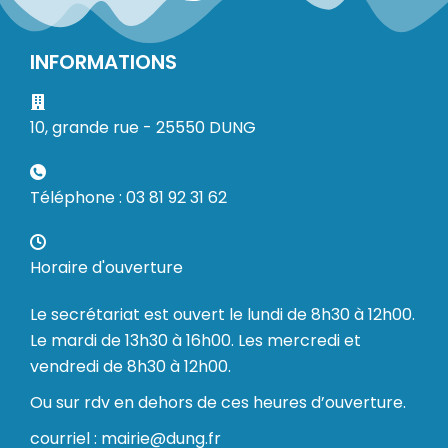
INFORMATIONS
10, grande rue - 25550 DUNG
Téléphone : 03 81 92 31 62
Horaire d'ouverture
Le secrétariat est ouvert le lundi de 8h30 à 12h00.
Le mardi de 13h30 à 16h00. Les mercredi et
vendredi de 8h30 à 12h00.
Ou sur rdv en dehors de ces heures d’ouverture.
courriel : mairie@dung.fr