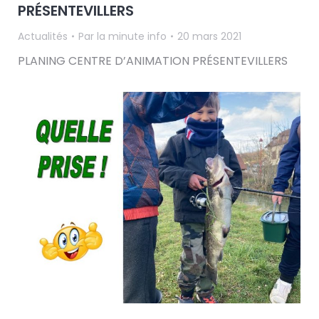
PRÉSENTEVILLERS
Actualités
Par
la minute info
20 mars 2021
PLANING CENTRE D’ANIMATION PRÉSENTEVILLERS