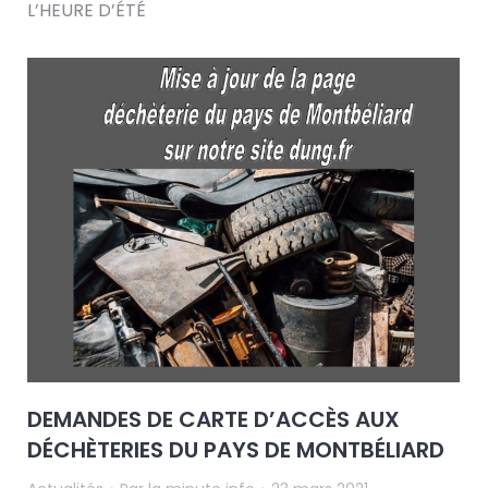
L’HEURE D’ÉTÉ
DEMANDES DE CARTE D’ACCÈS AUX
DÉCHÈTERIES DU PAYS DE MONTBÉLIARD