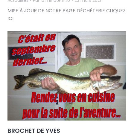
Actualités
Par
la minute info
23 mars 2021
MISE À JOUR DE NOTRE PAGE DÉCHÈTERIE CLIQUEZ
ICI
BROCHET DE YVES