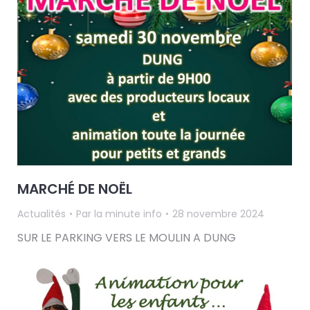
MARCHÉ DE NOËL
Actualités
Par
la minute info
28 novembre 2024
SUR LE PARKING VERS LE MOULIN A DUNG