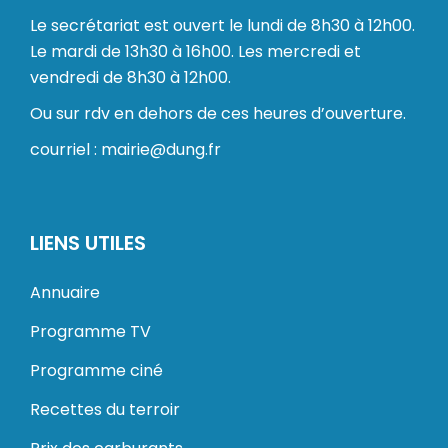
Le secrétariat est ouvert le lundi de 8h30 à 12h00.
Le mardi de 13h30 à 16h00. Les mercredi et
vendredi de 8h30 à 12h00.
Ou sur rdv en dehors de ces heures d’ouverture.
courriel : mairie@dung.fr
LIENS UTILES
Annuaire
Programme TV
Programme ciné
Recettes du terroir