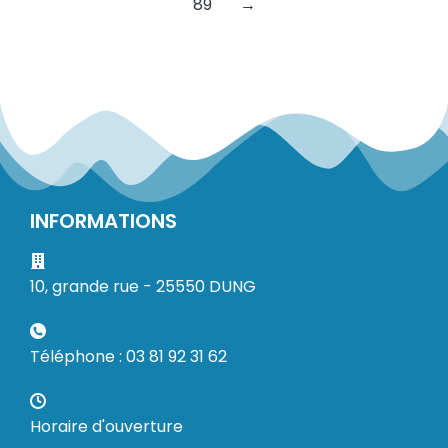
89
→
INFORMATIONS
10, grande rue - 25550 DUNG
Téléphone : 03 81 92 31 62
Horaire d'ouverture