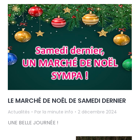
LE MARCHÉ DE NOËL DE SAMEDI DERNIER
Actualités
Par
la minute info
2 décembre 2024
UNE BELLE JOURNÉE !