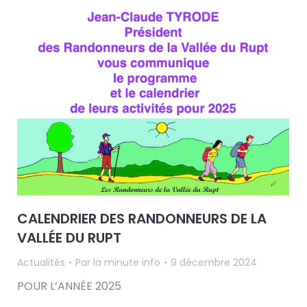
CALENDRIER DES RANDONNEURS DE LA
VALLÉE DU RUPT
Actualités
Par
la minute info
9 décembre 2024
POUR L’ANNÉE 2025