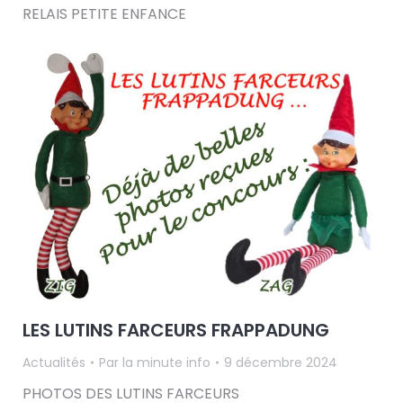
RELAIS PETITE ENFANCE
LES LUTINS FARCEURS FRAPPADUNG
Actualités
Par
la minute info
9 décembre 2024
PHOTOS DES LUTINS FARCEURS