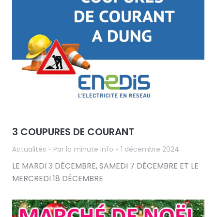
3 COUPURES DE COURANT
Actualités
Par
la minute info
1 décembre 2024
LE MARDI 3 DÉCEMBRE, SAMEDI 7 DÉCEMBRE ET LE
MERCREDI 18 DÉCEMBRE