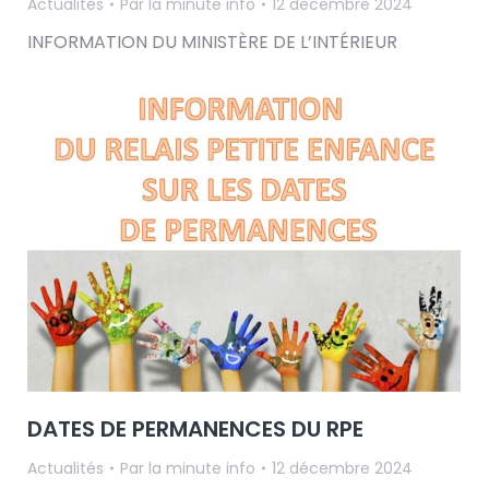
Actualités
Par
la minute info
12 décembre 2024
INFORMATION DU MINISTÈRE DE L’INTÉRIEUR
DATES DE PERMANENCES DU RPE
Actualités
Par
la minute info
12 décembre 2024