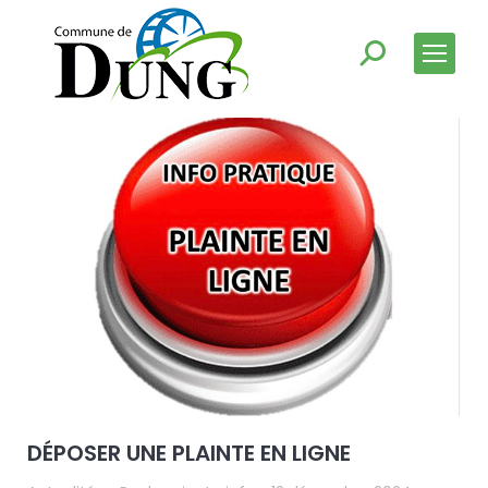
DÉPOSER UNE PLAINTE EN LIGNE