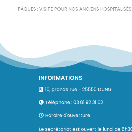
PÂQUES : VISITE POUR NOS ANCIENS HOSPITALISÉS
INFORMATIONS
10, grande rue - 25550 DUNG
Téléphone : 03 81 92 31 62
Horaire d'ouverture
Le secrétariat est ouvert le lundi de 8h3