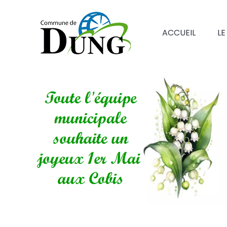
ACCUEIL
LE