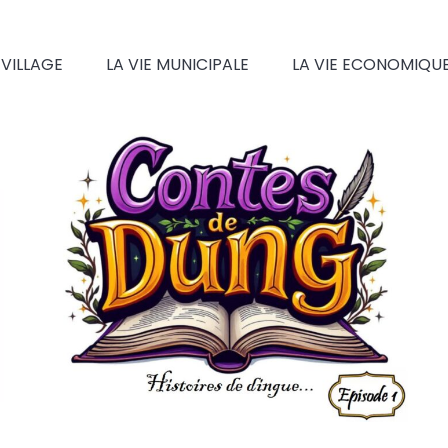
 VILLAGE
LA VIE MUNICIPALE
LA VIE ECONOMIQU