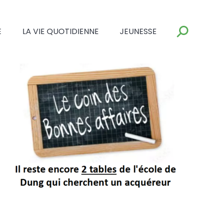
E
LA VIE QUOTIDIENNE
JEUNESSE