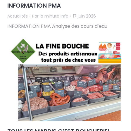
INFORMATION PMA
Actualités
Par
la minute info
17 juin 2026
INFORMATION PMA Analyse des cours d’eau