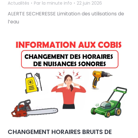
Actualités
Par
la minute info
22 juin 2026
ALERTE SECHERESSE Limitation des utilisations de
l’eau
CHANGEMENT HORAIRES BRUITS DE