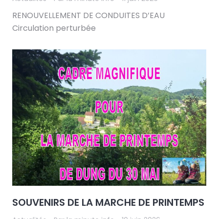
RENOUVELLEMENT DE CONDUITES D’EAU
Circulation perturbée
SOUVENIRS DE LA MARCHE DE PRINTEMPS