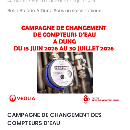
Actualités
Par
la minute info
10 juin 2026
Belle Balade A Dung Sous un soleil radieux
CAMPAGNE DE CHANGEMENT DES
COMPTEURS D’EAU