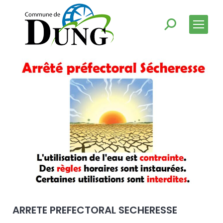
ARRETE PREFECTORAL SECHERESSE