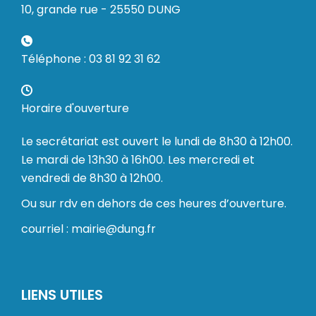
10, grande rue - 25550 DUNG
Téléphone : 03 81 92 31 62
Horaire d'ouverture
Le secrétariat est ouvert le lundi de 8h30 à 12h00.
Le mardi de 13h30 à 16h00. Les mercredi et
vendredi de 8h30 à 12h00.
Ou sur rdv en dehors de ces heures d’ouverture.
courriel : mairie@dung.fr
LIENS UTILES