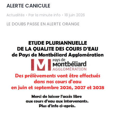
ALERTE CANICULE
Actualités
Par
la minute info
18 juin 2026
LE DOUBS PASSE EN ALERTE ORANGE