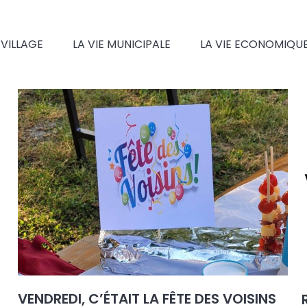
 VILLAGE
LA VIE MUNICIPALE
LA VIE ECONOMIQU
VENDREDI, C’ÉTAIT LA FÊTE DES VOISINS