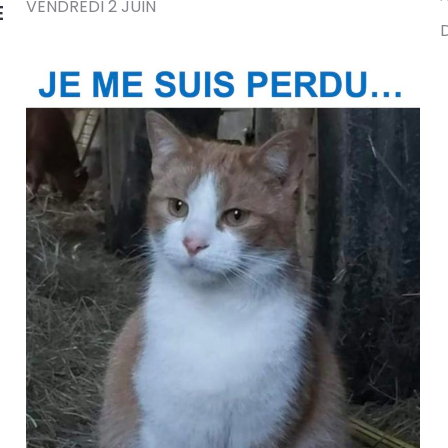
VENDREDI 2 JUIN
E