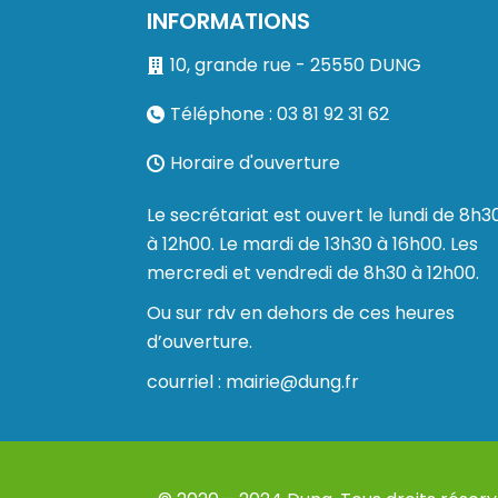
INFORMATIONS
10, grande rue - 25550 DUNG
Téléphone : 03 81 92 31 62
Horaire d'ouverture
Le secrétariat est ouvert le lundi de 8h3
à 12h00. Le mardi de 13h30 à 16h00. Les
mercredi et vendredi de 8h30 à 12h00.
Ou sur rdv en dehors de ces heures
d’ouverture.
courriel : mairie@dung.fr