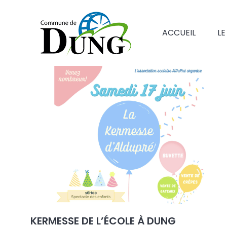
ACCUEIL
LE
KERMESSE DE L’ÉCOLE À DUNG