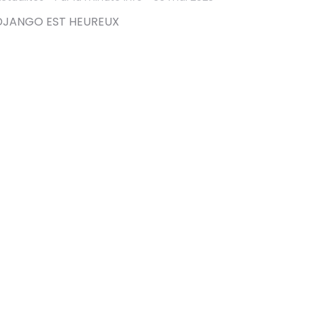
DJANGO EST HEUREUX