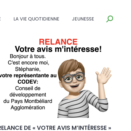
E
LA VIE QUOTIDIENNE
JEUNESSE
RELANCE DE « VOTRE AVIS M’INTÉRESSE »