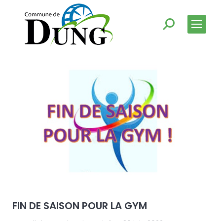
FIN DE SAISON POUR LA GYM