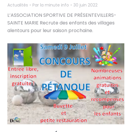
Actualités
Par
la minute info
30 juin 2022
L’ASSOCIATION SPORTIVE DE PRÉSENTEVILLERS-
SAINTE MARIE Recrute des enfants des villages
alentours pour leur saison prochaine.