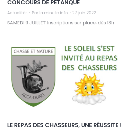
CONCOURS DE PÉTANQUE
Actualités
Par
la minute info
27 juin 2022
SAMEDI 9 JUILLET Inscriptions sur place, dès 13h
LE REPAS DES CHASSEURS, UNE RÉUSSITE !