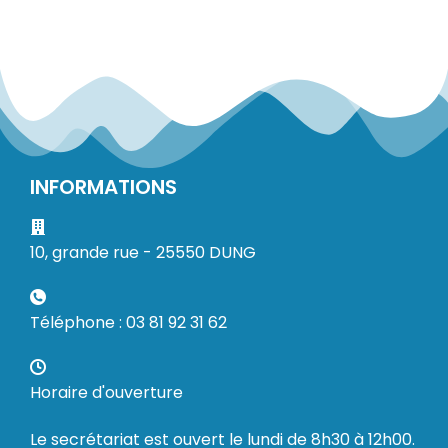
INFORMATIONS
10, grande rue - 25550 DUNG
Téléphone : 03 81 92 31 62
Horaire d'ouverture
Le secrétariat est ouvert le lundi de 8h30 à 12h00.