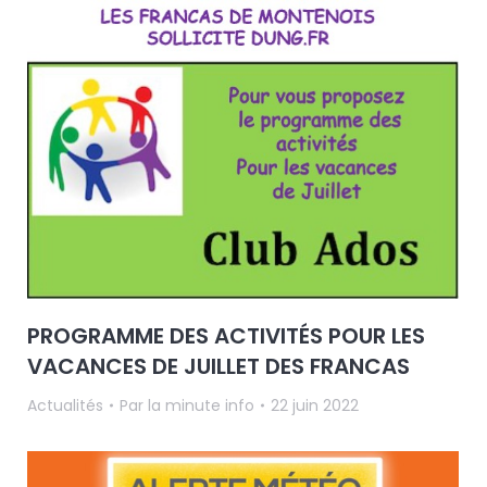
PROGRAMME DES ACTIVITÉS POUR LES
VACANCES DE JUILLET DES FRANCAS
Actualités
Par
la minute info
22 juin 2022