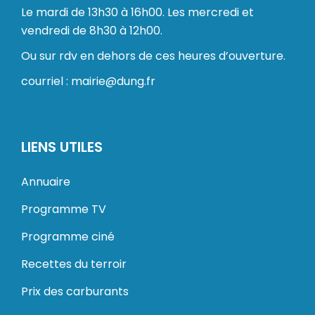
Le mardi de 13h30 à 16h00. Les mercredi et
vendredi de 8h30 à 12h00.
Ou sur rdv en dehors de ces heures d’ouverture.
courriel : mairie@dung.fr
LIENS UTILES
Annuaire
Programme TV
Programme ciné
Recettes du terroir
Prix des carburants